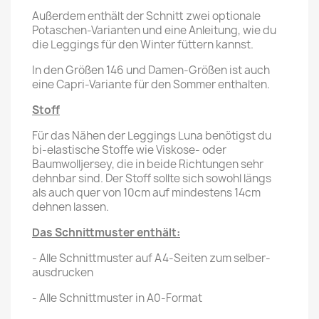
Außerdem enthält der Schnitt zwei optionale
Potaschen-Varianten und eine Anleitung, wie du
die Leggings für den Winter füttern kannst.
In den Größen 146 und Damen-Größen ist auch
eine Capri-Variante für den Sommer enthalten.
Stoff
Für das Nähen der Leggings Luna benötigst du
bi-elastische Stoffe wie Viskose- oder
Baumwolljersey, die in beide Richtungen sehr
dehnbar sind. Der Stoff sollte sich sowohl längs
als auch quer von 10cm auf mindestens 14cm
dehnen lassen.
Das Schnittmuster enthält:
- Alle Schnittmuster auf A4-Seiten zum selber-
ausdrucken
- Alle Schnittmuster in A0-Format