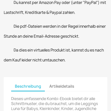
Du kannst per Amazon Pay oder (unter "PayPal") mit
Lastschrift, Kreditkarte & Paypal zahlen.
Die pdf-Dateien werden in der Regel innerhalb einer
Stunde an deine Email-Adresse geschickt.
Da dies ein virtuelles Produkt ist, kannst du es nach
dem Kauf leider nicht umtauschen.
Beschreibung
Artikeldetails
Dieses umfassende Kombi-Ebook bietet dir alle
Schnittmuster, die du brauchst, um die Leggings
Luna für Babys, Kleinkinder, Kinder, Jugendliche