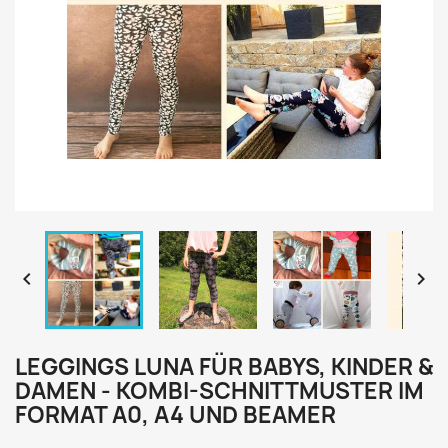


LEGGINGS LUNA FÜR BABYS, KINDER &
DAMEN - KOMBI-SCHNITTMUSTER IM
FORMAT A0, A4 UND BEAMER